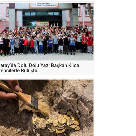
atay’da Dolu Dolu Yaz: Başkan Kılca
encilerle Buluştu