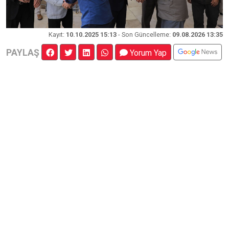
Kayıt
:
10.10.2025 15:13
- Son Güncelleme:
09.08.2026 13:35
PAYLAŞ
Yorum Yap