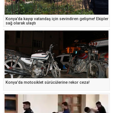
Konya’da kayıp vatandaş için sevindiren gelişme! Ekipler
sağ olarak ulaştı
Konya'da motosiklet sürücülerine rekor ceza!