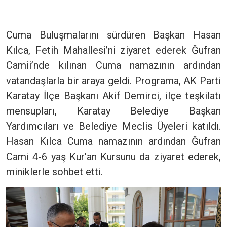
Cuma Buluşmalarını sürdüren Başkan Hasan
Kılca, Fetih Mahallesi’ni ziyaret ederek Ğufran
Camii’nde kılınan Cuma namazının ardından
vatandaşlarla bir araya geldi. Programa, AK Parti
Karatay İlçe Başkanı Akif Demirci, ilçe teşkilatı
mensupları, Karatay Belediye Başkan
Yardımcıları ve Belediye Meclis Üyeleri katıldı.
Hasan Kılca Cuma namazının ardından Ğufran
Cami 4-6 yaş Kur’an Kursunu da ziyaret ederek,
miniklerle sohbet etti.