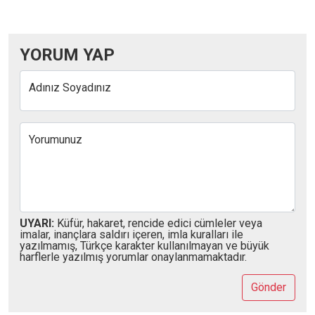
YORUM YAP
Adınız Soyadınız
Yorumunuz
UYARI:
Küfür, hakaret, rencide edici cümleler veya
imalar, inançlara saldırı içeren, imla kuralları ile
yazılmamış, Türkçe karakter kullanılmayan ve büyük
harflerle yazılmış yorumlar onaylanmamaktadır.
Gönder