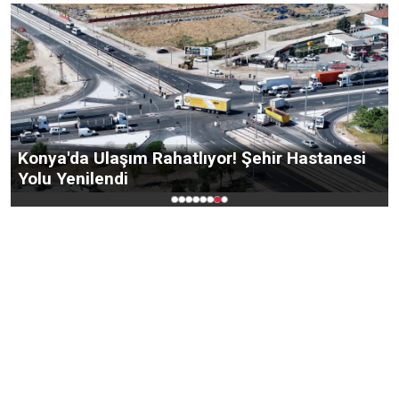
Konya'da Ulaşım Rahatlıyor! Şehir Hastanesi
Yolu Yenilendi