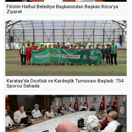
Filistin Halhul Belediye Başkanından Başkan Kılca’ya
Ziyaret
Karatay’da Dostluk ve Kardeşlik Turnuvası Başladı: 754
Sporcu Sahada