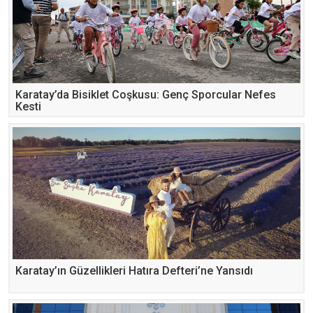
Karatay’da Bisiklet Coşkusu: Genç Sporcular Nefes
Kesti
Karatay’ın Güzellikleri Hatıra Defteri’ne Yansıdı