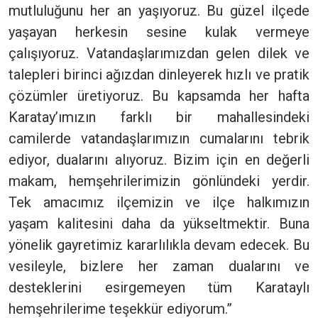
mutluluğunu her an yaşıyoruz. Bu güzel ilçede
yaşayan herkesin sesine kulak vermeye
çalışıyoruz. Vatandaşlarımızdan gelen dilek ve
talepleri birinci ağızdan dinleyerek hızlı ve pratik
çözümler üretiyoruz. Bu kapsamda her hafta
Karatay’ımızın farklı bir mahallesindeki
camilerde vatandaşlarımızın cumalarını tebrik
ediyor, dualarını alıyoruz. Bizim için en değerli
makam, hemşehrilerimizin gönlündeki yerdir.
Tek amacımız ilçemizin ve ilçe halkımızın
yaşam kalitesini daha da yükseltmektir. Buna
yönelik gayretimiz kararlılıkla devam edecek. Bu
vesileyle, bizlere her zaman dualarını ve
desteklerini esirgemeyen tüm Karataylı
hemşehrilerime teşekkür ediyorum.”