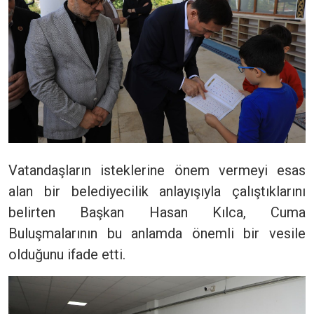
Vatandaşların isteklerine önem vermeyi esas
alan bir belediyecilik anlayışıyla çalıştıklarını
belirten Başkan Hasan Kılca, Cuma
Buluşmalarının bu anlamda önemli bir vesile
olduğunu ifade etti.