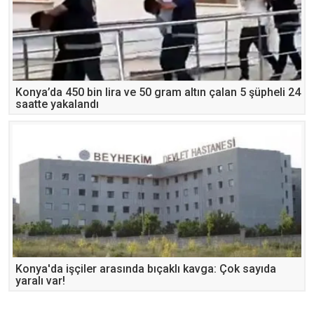
Konya’da 450 bin lira ve 50 gram altın çalan 5 şüpheli 24
saatte yakalandı
Konya'da işçiler arasında bıçaklı kavga: Çok sayıda
yaralı var!