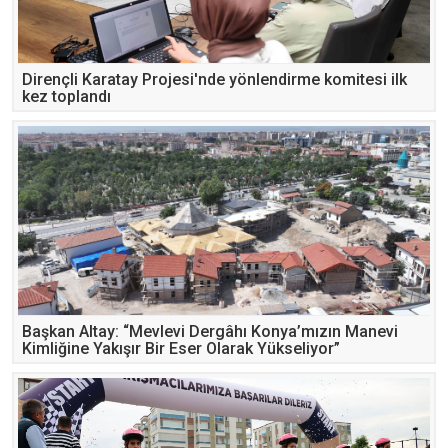
Dirençli Karatay Projesi'nde yönlendirme komitesi ilk
kez toplandı
Başkan Altay: “Mevlevi Dergâhı Konya’mızın Manevi
Kimliğine Yakışır Bir Eser Olarak Yükseliyor”