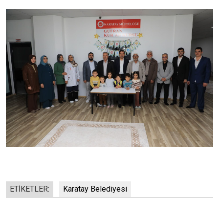
ETİKETLER:
Karatay Belediyesi