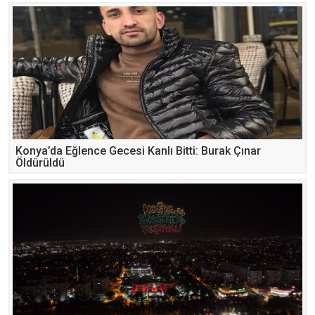
Konya’da Eğlence Gecesi Kanlı Bitti: Burak Çınar
Öldürüldü