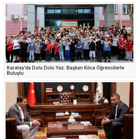
Karatay’da Dolu Dolu Yaz: Başkan Kılca Öğrencilerle
Buluştu