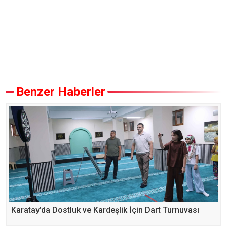
Benzer Haberler
Karatay’da Dostluk ve Kardeşlik İçin Dart Turnuvası