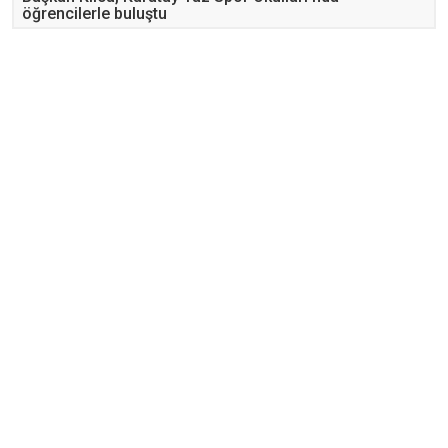
öğrencilerle buluştu